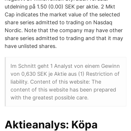
utdelning på 1.50 (0.00) SEK per aktie. 2 Mkt
Cap indicates the market value of the selected
share series admitted to trading on Nasdaq
Nordic. Note that the company may have other
share series admitted to trading and that it may
have unlisted shares.
Im Schnitt geht 1 Analyst von einem Gewinn
von 0,630 SEK je Aktie aus (1) Restriction of
liability. Content of this website: The
content of this website has been prepared
with the greatest possible care.
Aktieanalys: Köpa